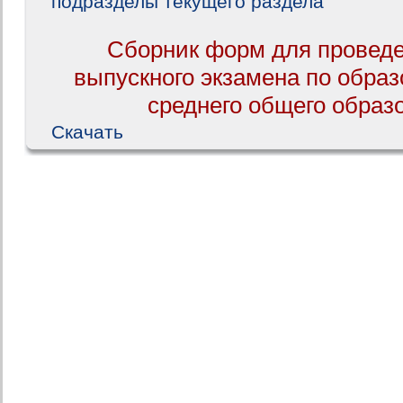
подразделы текущего раздела
Сборник форм для проведе
выпускного экзамена по обра
среднего общего образо
Скачать