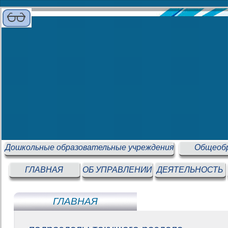
Дошкольные образовательные учреждения
Общеобр
ГЛАВНАЯ
ОБ УПРАВЛЕНИИ
ДЕЯТЕЛЬНОСТЬ
ГЛАВНАЯ