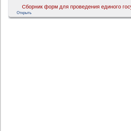
Сборник форм для проведения единого госу
Открыть